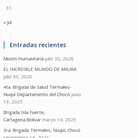
31
« Jul
Entradas recientes
Misión Humanitaria
julio 30, 2026
EL INCREÍBLE MUNDO DE ANURA
julio 30, 2026
4ta. Brigada de Salud Termales-
Nuquí Departamento del Chocó
junio
13, 2025
Brigada Isla Fuerte,
Cartagena,Bolivar
marzo 14, 2025
3ra. Brigada Termales, Nuquí, Chocó
septiembre 19, 2024