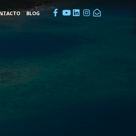
NTACTO
BLOG