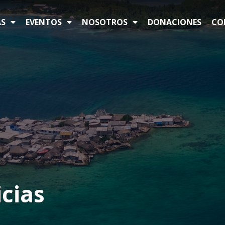
S
EVENTOS
NOSOTROS
DONACIONES
CO
cias