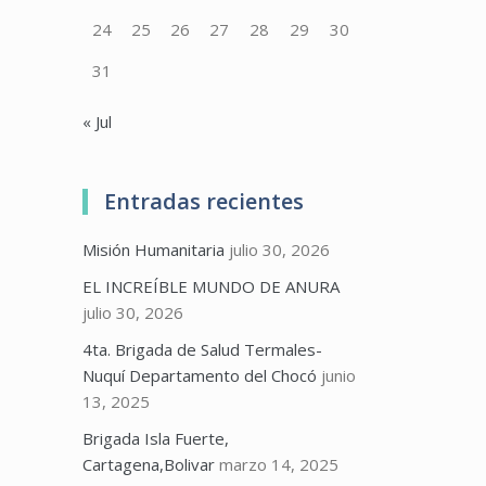
24
25
26
27
28
29
30
31
« Jul
Entradas recientes
Misión Humanitaria
julio 30, 2026
EL INCREÍBLE MUNDO DE ANURA
julio 30, 2026
4ta. Brigada de Salud Termales-
Nuquí Departamento del Chocó
junio
13, 2025
Brigada Isla Fuerte,
Cartagena,Bolivar
marzo 14, 2025