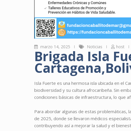
marzo 14, 2025
Noticias
host
Brigada Isla Fu
Cartagena,Boli
Isla Fuerte es una hermosa isla ubicada en el Ca
biodiversidad y su cultura afrocaribeña. Sin emb
condiciones básicas de infraestructura, lo que af
Para abordar algunas de estas problemáticas, la
de 2025, donde se llevaron médicos especialista
contribuyendo así a mejorar la salud y el bienes