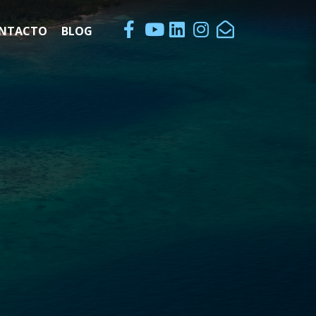
NTACTO
BLOG