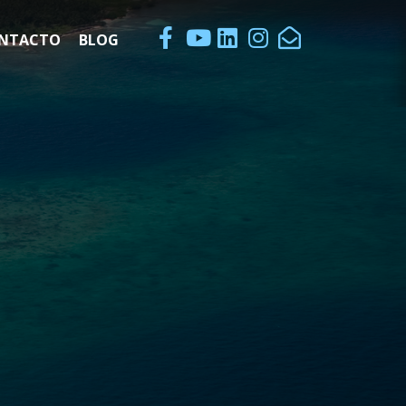
NTACTO
BLOG