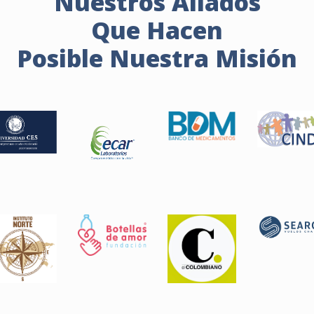
Nuestros Aliados
Que Hacen
Posible Nuestra Misión