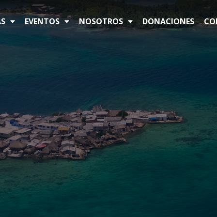
S
EVENTOS
NOSOTROS
DONACIONES
CO