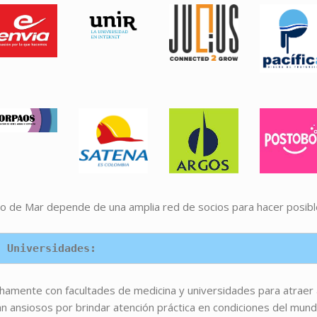
ito de Mar depende de una amplia red de socios para hacer posibl
n Universidades:
amente con facultades de medicina y universidades para atraer 
 ansiosos por brindar atención práctica en condiciones del mundo