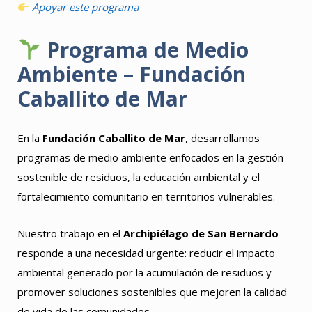
Apoyar este programa
Programa de Medio
Ambiente – Fundación
Caballito de Mar
En la
Fundación Caballito de Mar
, desarrollamos
programas de medio ambiente enfocados en la gestión
sostenible de residuos, la educación ambiental y el
fortalecimiento comunitario en territorios vulnerables.
Nuestro trabajo en el
Archipiélago de San Bernardo
responde a una necesidad urgente: reducir el impacto
ambiental generado por la acumulación de residuos y
promover soluciones sostenibles que mejoren la calidad
de vida de las comunidades.