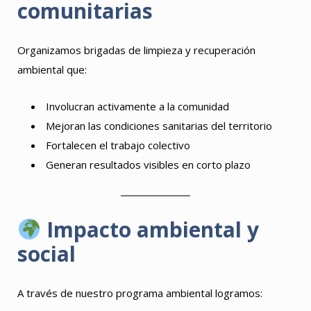
comunitarias
Organizamos brigadas de limpieza y recuperación
ambiental que:
Involucran activamente a la comunidad
Mejoran las condiciones sanitarias del territorio
Fortalecen el trabajo colectivo
Generan resultados visibles en corto plazo
Impacto ambiental y
social
A través de nuestro programa ambiental logramos: