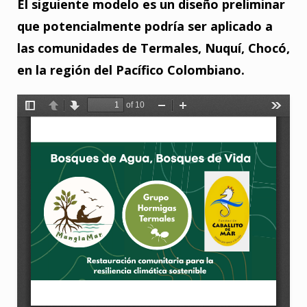
El siguiente modelo es un diseño preliminar
que potencialmente podría ser aplicado a
las comunidades de Termales, Nuquí, Chocó,
en la región del Pacífico Colombiano.