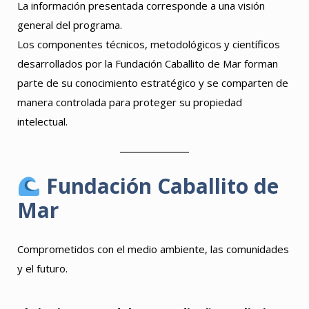
La información presentada corresponde a una visión
general del programa.
Los componentes técnicos, metodológicos y científicos
desarrollados por la Fundación Caballito de Mar forman
parte de su conocimiento estratégico y se comparten de
manera controlada para proteger su propiedad
intelectual.
Fundación Caballito de
Mar
Comprometidos con el medio ambiente, las comunidades
y el futuro.