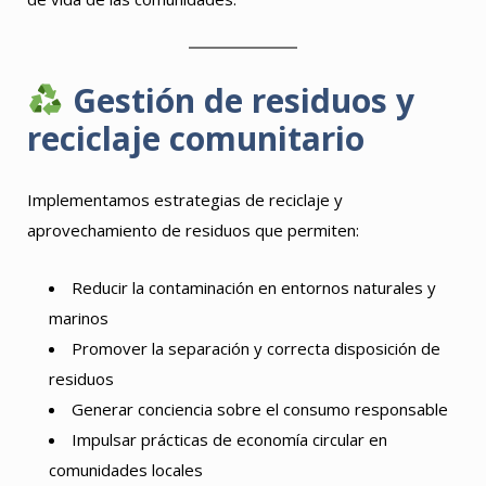
Gestión de residuos y
reciclaje comunitario
Implementamos estrategias de reciclaje y
aprovechamiento de residuos que permiten:
Reducir la contaminación en entornos naturales y
marinos
Promover la separación y correcta disposición de
residuos
Generar conciencia sobre el consumo responsable
Impulsar prácticas de economía circular en
comunidades locales