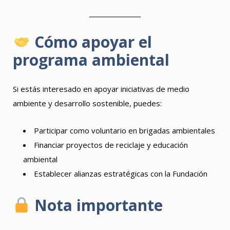
Cómo apoyar el
programa ambiental
Si estás interesado en apoyar iniciativas de medio
ambiente y desarrollo sostenible, puedes:
Participar como voluntario en brigadas ambientales
Financiar proyectos de reciclaje y educación
ambiental
Establecer alianzas estratégicas con la Fundación
Nota importante