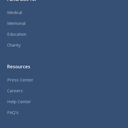
Medical
Memorial
Education
Charity
Resources
Press Center
Careers
Help Center
FAQ’s