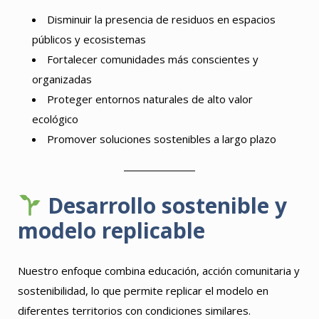
Disminuir la presencia de residuos en espacios
públicos y ecosistemas
Fortalecer comunidades más conscientes y
organizadas
Proteger entornos naturales de alto valor
ecológico
Promover soluciones sostenibles a largo plazo
Desarrollo sostenible y
modelo replicable
Nuestro enfoque combina educación, acción comunitaria y
sostenibilidad, lo que permite replicar el modelo en
diferentes territorios con condiciones similares.