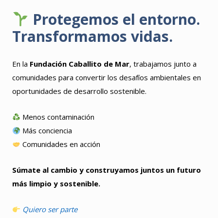
Protegemos el entorno.
Transformamos vidas.
En la
Fundación Caballito de Mar
, trabajamos junto a
comunidades para convertir los desafíos ambientales en
oportunidades de desarrollo sostenible.
Menos contaminación
Más conciencia
Comunidades en acción
Súmate al cambio y construyamos juntos un futuro
más limpio y sostenible.
Quiero ser parte