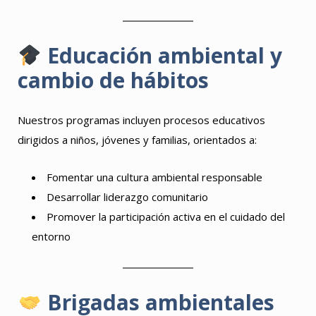
Educación ambiental y
cambio de hábitos
Nuestros programas incluyen procesos educativos
dirigidos a niños, jóvenes y familias, orientados a:
Fomentar una cultura ambiental responsable
Desarrollar liderazgo comunitario
Promover la participación activa en el cuidado del
entorno
Brigadas ambientales