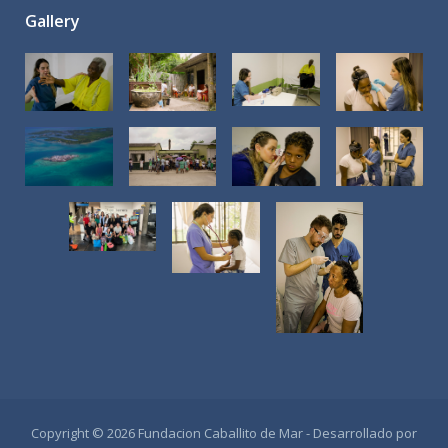
Gallery
Copyright © 2026 Fundacion Caballito de Mar - Desarrollado por