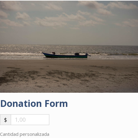
Donation Form
$
Cantidad personalizada