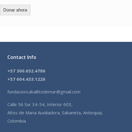
Donar ahora
Contact Info
+57 300.652.4786
+57 604.433.1226
fundacioncaballitodemar@gmail.com
Calle 56 Sur 34-54, Interior 603,
Altos de Maria Auxiliadora, Sabaneta, Antioquia,
Colombia