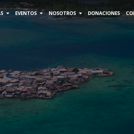
S
EVENTOS
NOSOTROS
DONACIONES
CO