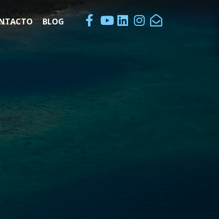
NTACTO
BLOG